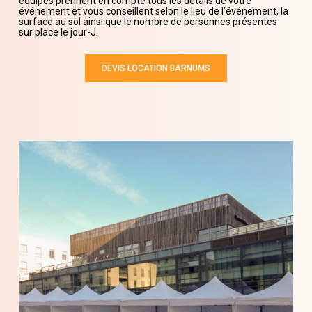
équipes prennent en compte tous les détails de votre
événement et vous conseillent selon le lieu de l’événement, la
surface au sol ainsi que le nombre de personnes présentes
sur place le jour-J.
DEVIS LOCATION BARNUMS