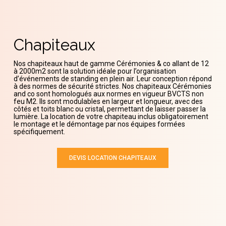
Chapiteaux
Nos chapiteaux haut de gamme Cérémonies & co allant de 12
à 2000m2 sont la solution idéale pour l’organisation
d’événements de standing en plein air. Leur conception répond
à des normes de sécurité strictes. Nos chapiteaux Cérémonies
and co sont homologués aux normes en vigueur BVCTS non
feu M2. Ils sont modulables en largeur et longueur, avec des
côtés et toits blanc ou cristal, permettant de laisser passer la
lumière. La location de votre chapiteau inclus obligatoirement
le montage et le démontage par nos équipes formées
spécifiquement.
DEVIS LOCATION CHAPITEAUX