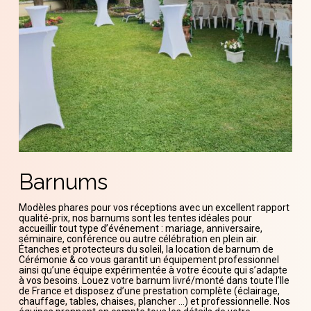
Barnums
Modèles phares pour vos réceptions avec un excellent rapport
qualité-prix, nos barnums sont les tentes idéales pour
accueillir tout type d’événement : mariage, anniversaire,
séminaire, conférence ou autre célébration en plein air.
Étanches et protecteurs du soleil, la location de barnum de
Cérémonie & co vous garantit un équipement professionnel
ainsi qu’une équipe expérimentée à votre écoute qui s’adapte
à vos besoins. Louez votre barnum livré/monté dans toute l’Ile
de France et disposez d’une prestation complète (éclairage,
chauffage, tables, chaises, plancher …) et professionnelle. Nos