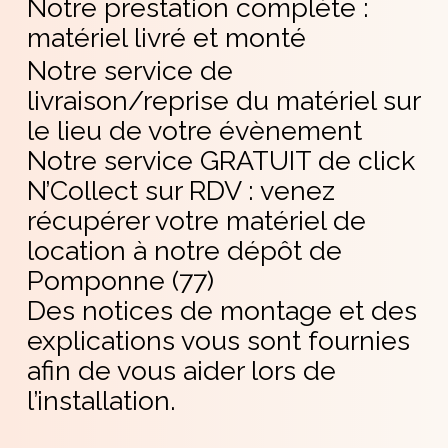
Notre prestation complète :
matériel livré et monté
Notre service de
livraison/reprise du matériel sur
le lieu de votre évènement
Notre service GRATUIT de click
N’Collect sur RDV : venez
récupérer votre matériel de
location à notre dépôt de
Pomponne (77)
Des notices de montage et des
explications vous sont fournies
afin de vous aider lors de
l’installation.