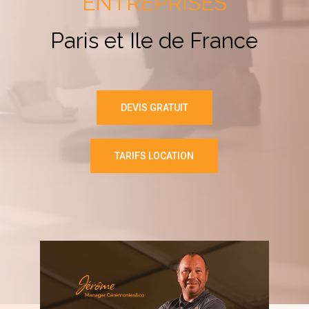
ENTREPRISES
Paris et Ile de France
DEVIS GRATUIT
TARIFS LOCATION