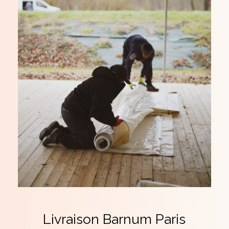
Livraison
Barnum
Paris