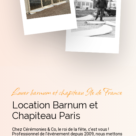
Louer barnum et chapiteau Ile de France
Location Barnum et
Chapiteau Paris
Chez Cérémonies & Co, le roi de la fête, c’est vous !
Professionnel de l’événement depuis 2009, nous mettons