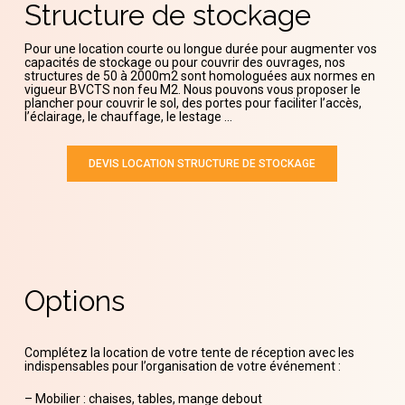
Structure
de
stockage
Pour une location courte ou longue durée pour augmenter vos
capacités de stockage ou pour couvrir des ouvrages, nos
structures de 50 à 2000m2 sont homologuées aux normes en
vigueur BVCTS non feu M2. Nous pouvons vous proposer le
plancher pour couvrir le sol, des portes pour faciliter l’accès,
l’éclairage, le chauffage, le lestage …
DEVIS LOCATION STRUCTURE DE STOCKAGE
Options
Complétez la location de votre tente de réception avec les
indispensables pour l’organisation de votre événement :
– Mobilier : chaises, tables, mange debout