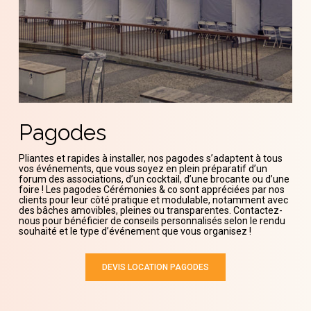
Pagodes
Pliantes et rapides à installer, nos pagodes s’adaptent à tous
vos événements, que vous soyez en plein préparatif d’un
forum des associations, d’un cocktail, d’une brocante ou d’une
foire ! Les pagodes Cérémonies & co sont appréciées par nos
clients pour leur côté pratique et modulable, notamment avec
des bâches amovibles, pleines ou transparentes. Contactez-
nous pour bénéficier de conseils personnalisés selon le rendu
souhaité et le type d’événement que vous organisez !
DEVIS LOCATION PAGODES