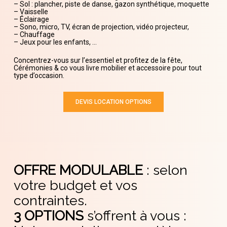
– Sol : plancher, piste de danse, gazon synthétique, moquette
– Vaisselle
– Éclairage
– Sono, micro, TV, écran de projection, vidéo projecteur,
– Chauffage
– Jeux pour les enfants, …
Concentrez-vous sur l’essentiel et profitez de la fête,
Cérémonies & co vous livre mobilier et accessoire pour tout
type d’occasion.
DEVIS LOCATION OPTIONS
OFFRE MODULABLE
: selon
votre budget et vos
contraintes.
3 OPTIONS
s’offrent à vous :