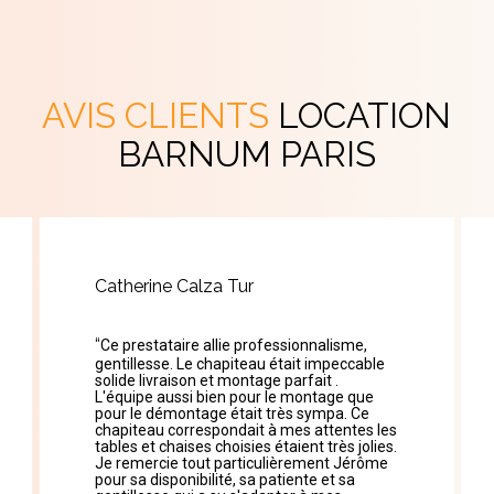
AVIS CLIENTS
LOCATION
BARNUM PARIS
Catherine Calza Tur
“
Ce prestataire allie professionnalisme,
gentillesse. Le chapiteau était impeccable
solide livraison et montage parfait .
L'équipe aussi bien pour le montage que
pour le démontage était très sympa. Ce
chapiteau correspondait à mes attentes les
tables et chaises choisies étaient très jolies.
Je remercie tout particulièrement Jérôme
pour sa disponibilité, sa patiente et sa