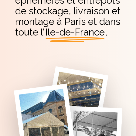
éphémères et entrepôts
de stockage, livraison et
montage à Paris et dans
toute l’
Ile-de-France
.