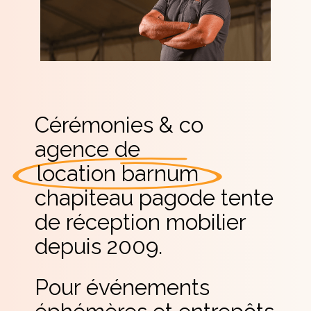
Cérémonies & co
agence de
location barnum
chapiteau pagode tente
de réception mobilier
depuis 2009.
Pour événements