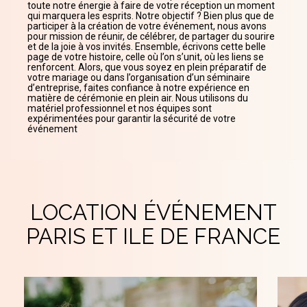
toute notre énergie à faire de votre réception un moment
qui marquera les esprits. Notre objectif ? Bien plus que de
participer à la création de votre événement, nous avons
pour mission de réunir, de célébrer, de partager du sourire
et de la joie à vos invités. Ensemble, écrivons cette belle
page de votre histoire, celle où l’on s’unit, où les liens se
renforcent. Alors, que vous soyez en plein préparatif de
votre mariage ou dans l’organisation d’un séminaire
d’entreprise, faites confiance à notre expérience en
matière de cérémonie en plein air. Nous utilisons du
matériel professionnel et nos équipes sont
expérimentées pour garantir la sécurité de votre
événement
LOCATION ÉVÉNEMENT
PARIS ET ILE DE FRANCE